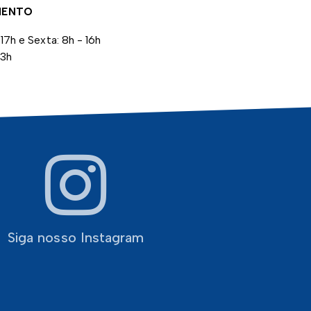
MENTO
17h e Sexta: 8h - 16h
13h
Siga nosso Instagram