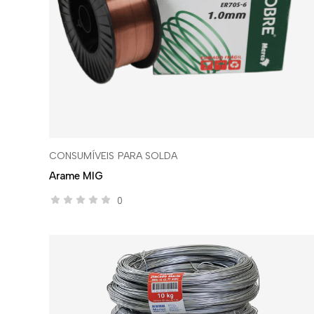
CONSUMÍVEIS PARA SOLDA
Arame MIG
0