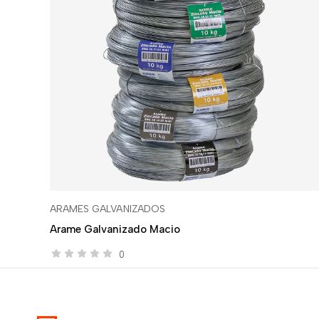
ARAMES GALVANIZADOS
Arame Galvanizado Macio
0