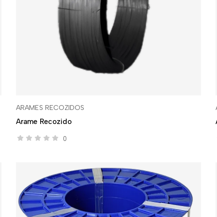
ARAMES RECOZIDOS
Arame Recozido
0