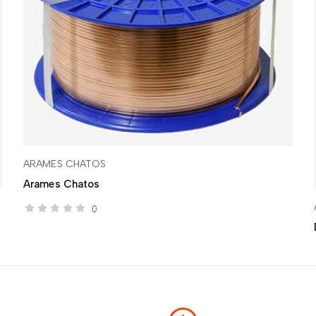
ARAMES CHATOS
Arames Chatos
0