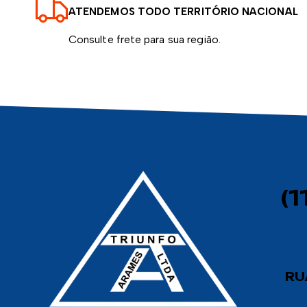
ATENDEMOS TODO TERRITÓRIO NACIONAL
Consulte frete para sua região.
(
RU