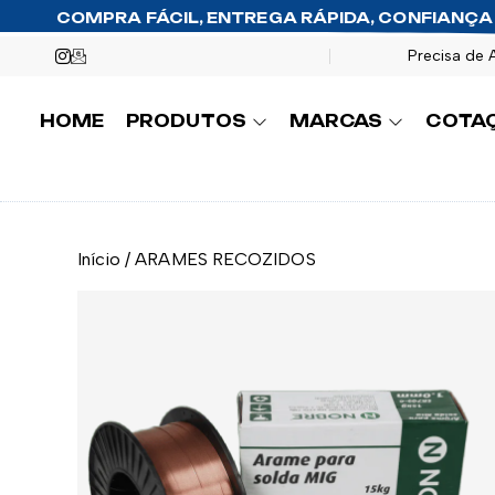
COMPRA FÁCIL, ENTREGA RÁPIDA, CONFIANÇA
Precisa de 
HOME
PRODUTOS
MARCAS
COTA
Início
/
ARAMES RECOZIDOS