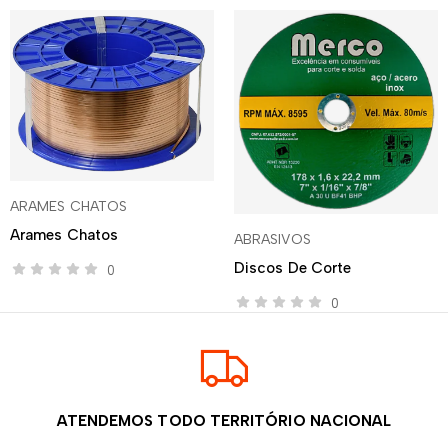
ARAMES CHATOS
Arames Chatos
ABRASIVOS
Discos De Corte
0
0
ATENDEMOS TODO TERRITÓRIO NACIONAL