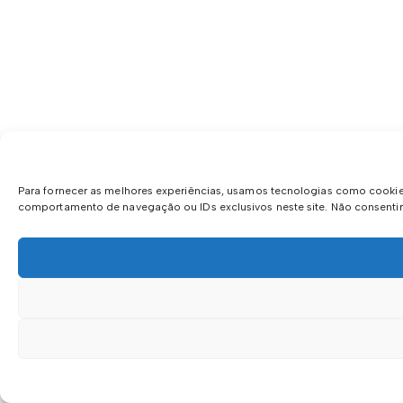
Para fornecer as melhores experiências, usamos tecnologias como cookie
comportamento de navegação ou IDs exclusivos neste site. Não consentir 